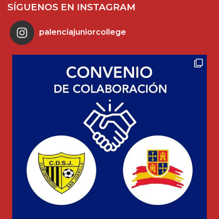
SÍGUENOS EN INSTAGRAM
palenciajuniorcollege